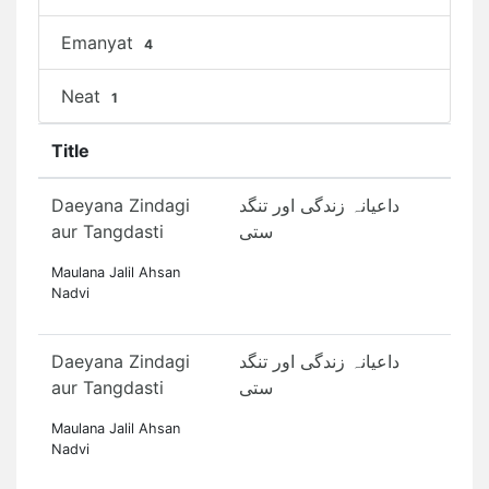
Emanyat
4
Neat
1
Title
Daeyana Zindagi
داعیانہ زندگی اور تنگد
aur Tangdasti
ستی
Maulana Jalil Ahsan
Nadvi
Daeyana Zindagi
داعیانہ زندگی اور تنگد
aur Tangdasti
ستی
Maulana Jalil Ahsan
Nadvi