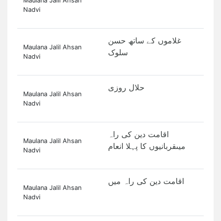
Maulana Jalil Ahsan
Nadvi
‏غلاموں کے ساتھ حسن
Maulana Jalil Ahsan
سلوک
Nadvi
حلال روزی
Maulana Jalil Ahsan
Nadvi
اقامت دین کی راہ
Maulana Jalil Ahsan
میںقربانیوں کا پہلا انعام
Nadvi
اقامت دین کی راہ میں
Maulana Jalil Ahsan
Nadvi