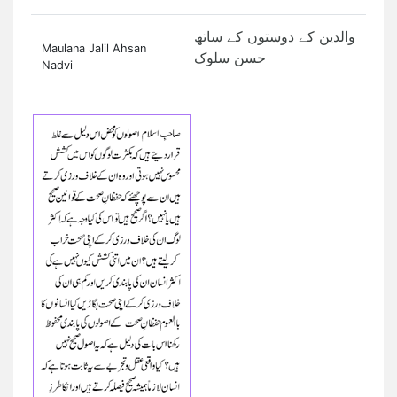
والدین کے دوستوں کے ساتھ
Maulana Jalil Ahsan
حسن سلوک
Nadvi