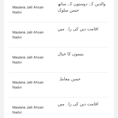
والدین کے دوستوں کے ساتھ
Maulana Jalil Ahsan
حسن سلوک
Nadvi
اقامت دین کی راہ میں
Maulana Jalil Ahsan
Nadvi
یتیموں کا خیال
Maulana Jalil Ahsan
Nadvi
حسن معاملہ
Maulana Jalil Ahsan
Nadvi
اقامت دین کی راہ میں
Maulana Jalil Ahsan
Nadvi