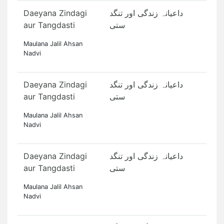
Daeyana Zindagi
داعیانہ زندگی اور تنگد
aur Tangdasti
ستی
Maulana Jalil Ahsan
Nadvi
Daeyana Zindagi
داعیانہ زندگی اور تنگد
aur Tangdasti
ستی
Maulana Jalil Ahsan
Nadvi
Daeyana Zindagi
داعیانہ زندگی اور تنگد
aur Tangdasti
ستی
Maulana Jalil Ahsan
Nadvi